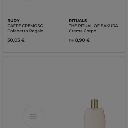
RUDY
RITUALS
CAFFÈ CREMOSO
THE RITUAL OF SAKURA
Cofanetto Regalo
Crema Corpo
30,03 €
8,90 €
Da