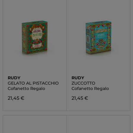
RUDY
RUDY
GELATO AL PISTACCHIO
ZUCCOTTO
Cofanetto Regalo
Cofanetto Regalo
21,45 €
21,45 €