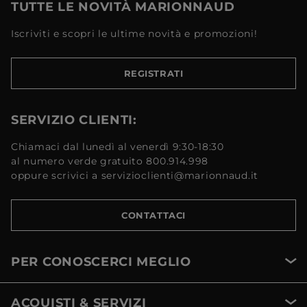
TUTTE LE NOVITÀ MARIONNAUD
Iscriviti e scopri le ultime novità e promozioni!
REGISTRATI
SERVIZIO CLIENTI:
Chiamaci dal lunedì al venerdì 9:30-18:30
al numero verde gratuito 800.914.998
oppure scrivici a servizioclienti@marionnaud.it
CONTATTACI
PER CONOSCERCI MEGLIO
ACQUISTI & SERVIZI