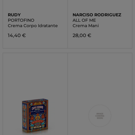
RUDY
NARCISO RODRIGUEZ
PORTOFINO
ALL OF ME
Crema Corpo Idratante
Crema Mani
14,40 €
28,00 €