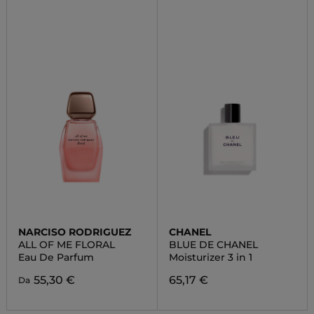
NARCISO RODRIGUEZ
CHANEL
ALL OF ME FLORAL
BLUE DE CHANEL
Eau De Parfum
Moisturizer 3 in 1
55,30 €
65,17 €
Da