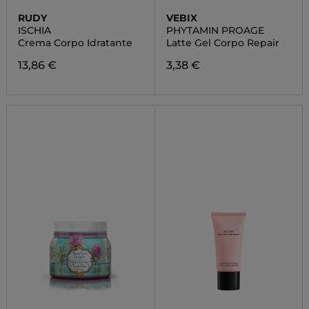
RUDY
VEBIX
ISCHIA
PHYTAMIN PROAGE
Crema Corpo Idratante
Latte Gel Corpo Repair
13,86 €
3,38 €