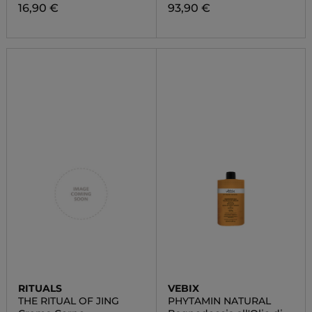
16,90 €
93,90 €
RITUALS
VEBIX
THE RITUAL OF JING
PHYTAMIN NATURAL