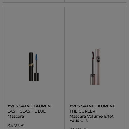
YVES SAINT LAURENT
YVES SAINT LAURENT
LASH CLASH BLUE
THE CURLER
Mascara
Mascara Volume Effet
Faux Cils
34,23 €