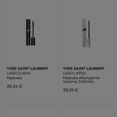
YVES SAINT LAURENT
YVES SAINT LAURENT
LASH CLASH
LASH LATEX
Mascara
Mascara Allungante
Volume Definito
29,34 €
29,25 €