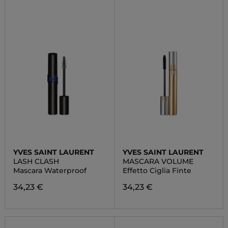
YVES SAINT LAURENT
YVES SAINT LAURENT
LASH CLASH
MASCARA VOLUME
Mascara Waterproof
Effetto Ciglia Finte
34,23 €
34,23 €