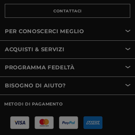
CONTATTACI
PER CONOSCERCI MEGLIO
ACQUISTI & SERVIZI
PROGRAMMA FEDELTÀ
BISOGNO DI AIUTO?
METODI DI PAGAMENTO