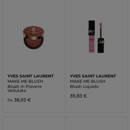
YVES SAINT LAURENT
YVES SAINT LAURENT
MAKE ME BLUSH
MAKE ME BLUSH
Blush in Polvere
Blush Liquido
Vellutato
39,83 €
38,93 €
Da