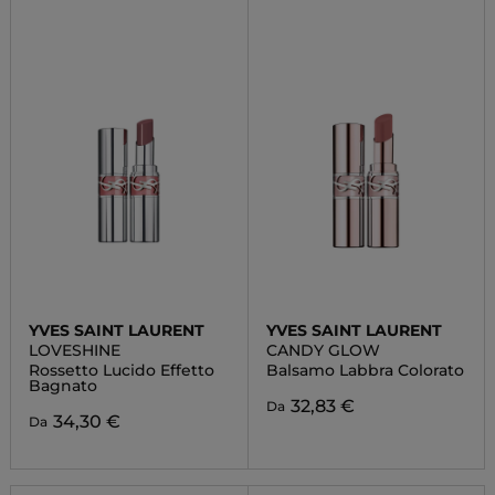
YVES SAINT LAURENT
YVES SAINT LAURENT
LOVESHINE
CANDY GLOW
Rossetto Lucido Effetto
Balsamo Labbra Colorato
Bagnato
32,83 €
Da
34,30 €
Da