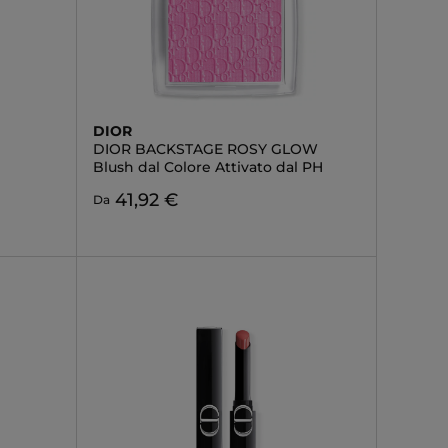
DIOR
DIOR BACKSTAGE ROSY GLOW
Blush dal Colore Attivato dal PH
41,92 €
Da