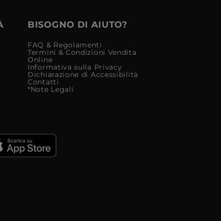
À
BISOGNO DI AIUTO?
FAQ & Regolamenti
Termini & Condizioni Vendita
Online
Informativa sulla Privacy
Dichiarazione di Accessibilità
Contatti
*Note Legali