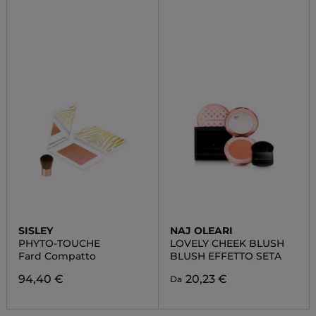
SISLEY
NAJ OLEARI
PHYTO-TOUCHE
LOVELY CHEEK BLUSH
Fard Compatto
BLUSH EFFETTO SETA
94,40 €
20,23 €
Da