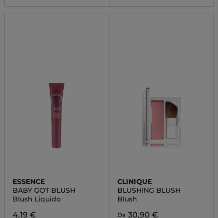
ESSENCE
CLINIQUE
BABY GOT BLUSH
BLUSHING BLUSH
Blush Liquido
Blush
4,19 €
30,90 €
Da