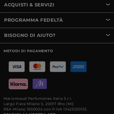
ACQUISTI & SERVIZI
PROGRAMMA FEDELTÀ
BISOGNO DI AIUTO?
METODI DI PAGAMENTO
Marionnaud Parfumeries Italia S.r.l.
Largo Fiera Milano 5, 20017 Rho (MI)
REA Milano 1650024 con P.IVA 13425220152.