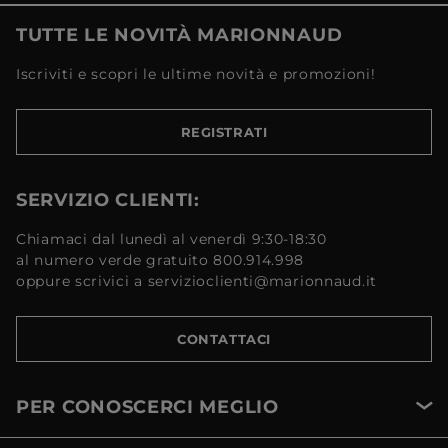
TUTTE LE NOVITÀ MARIONNAUD
Iscriviti e scopri le ultime novità e promozioni!
REGISTRATI
SERVIZIO CLIENTI:
Chiamaci dal lunedì al venerdì 9:30-18:30
al numero verde gratuito 800.914.998
oppure scrivici a servizioclienti@marionnaud.it
CONTATTACI
PER CONOSCERCI MEGLIO