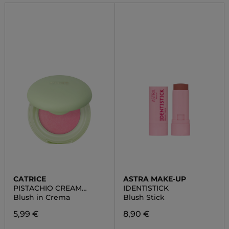
CATRICE
ASTRA MAKE-UP
PISTACHIO CREAM
IDENTISTICK
DELIGHT
Blush in Crema
Blush Stick
5,99 €
8,90 €