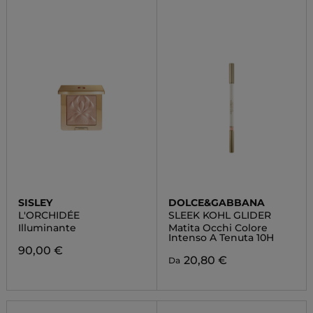
SISLEY
DOLCE&GABBANA
L'ORCHIDÉE
SLEEK KOHL GLIDER
Illuminante
Matita Occhi Colore
Intenso A Tenuta 10H
90,00 €
20,80 €
Da