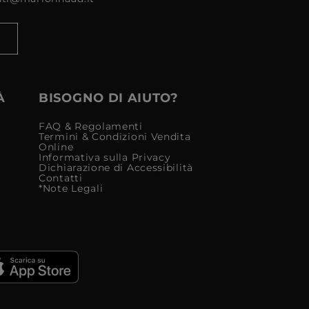
À
BISOGNO DI AIUTO?
FAQ & Regolamenti
Termini & Condizioni Vendita
Online
Informativa sulla Privacy
Dichiarazione di Accessibilità
Contatti
*Note Legali