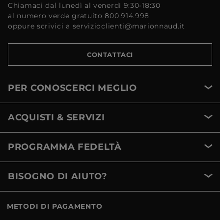
Chiamaci dal lunedì al venerdì 9:30-18:30
al numero verde gratuito 800.914.998
oppure scrivici a servizioclienti@marionnaud.it
CONTATTACI
PER CONOSCERCI MEGLIO
ACQUISTI & SERVIZI
PROGRAMMA FEDELTÀ
BISOGNO DI AIUTO?
METODI DI PAGAMENTO