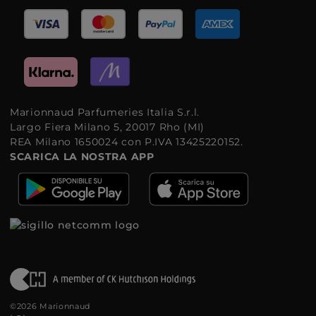
Marionnaud Parfumeries Italia S.r.l.
Largo Fiera Milano 5, 20017 Rho (MI)
REA Milano 1650024 con P.IVA 13425220152.
SCARICA LA NOSTRA APP
©2026 Marionnaud