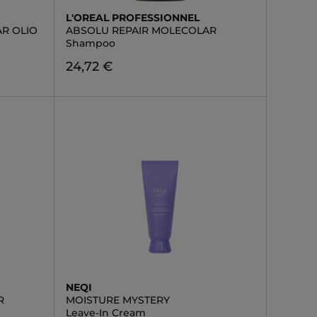
L'OREAL PROFESSIONNEL
R OLIO
ABSOLU REPAIR MOLECOLAR
Shampoo
24,72 €
NEQI
R
MOISTURE MYSTERY
Leave-In Cream