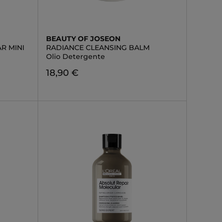
BEAUTY OF JOSEON
R MINI
RADIANCE CLEANSING BALM
Olio Detergente
18,90 €