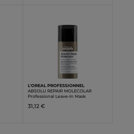
L'OREAL PROFESSIONNEL
ABSOLU REPAIR MOLECOLAR
Professional Leave-In Mask
31,12 €