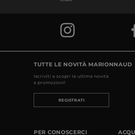
TUTTE LE NOVITÀ MARIONNAUD
Iscriviti e scopri le ultime novità
e promozioni!
REGISTRATI
PER CONOSCERCI
ACQUI