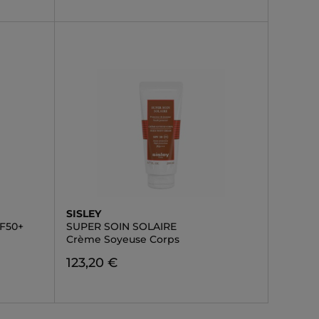
SISLEY
F50+
SUPER SOIN SOLAIRE
Crème Soyeuse Corps
123,20 €