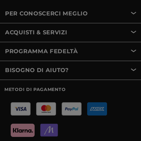
PER CONOSCERCI MEGLIO
ACQUISTI & SERVIZI
PROGRAMMA FEDELTÀ
BISOGNO DI AIUTO?
METODI DI PAGAMENTO