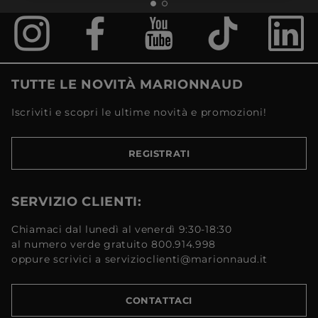
TUTTE LE NOVITÀ MARIONNAUD
Iscriviti e scopri le ultime novità e promozioni!
REGISTRATI
SERVIZIO CLIENTI:
Chiamaci dal lunedì al venerdì 9:30-18:30
al numero verde gratuito 800.914.998
oppure scrivici a servizioclienti@marionnaud.it
CONTATTACI