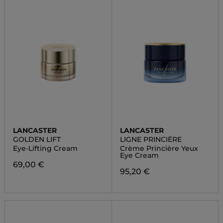
LANCASTER
LANCASTER
GOLDEN LIFT
LIGNE PRINCIÈRE
Eye-Lifting Cream
Crème Princière Yeux
Eye Cream
69,00 €
95,20 €