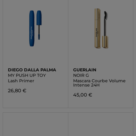
DIEGO DALLA PALMA
GUERLAIN
MY PUSH UP TOY
NOIR G
Lash Primer
Mascara Courbe Volume
Intense 24H
26,80 €
45,00 €