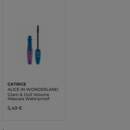
CATRICE
ALICE IN WONDERLAND
Glam & Doll Volume
Mascara Waterproof
5,49 €