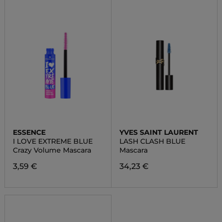
ESSENCE
YVES SAINT LAURENT
I LOVE EXTREME BLUE
LASH CLASH BLUE
Crazy Volume Mascara
Mascara
3,59 €
34,23 €