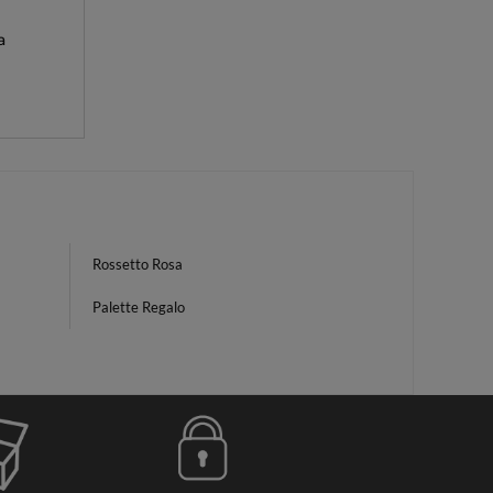
a
Rossetto Rosa
Palette Regalo