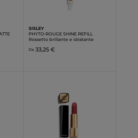
SISLEY
ATTE
PHYTO-ROUGE SHINE REFILL
Rossetto brillante e idratante
33,25 €
Da