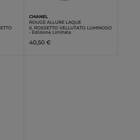
CHANEL
ROUGE ALLURE LAQUE
SETTO
IL ROSSETTO VELLUTATO LUMINOSO
- Edizione Limitata
40,50 €