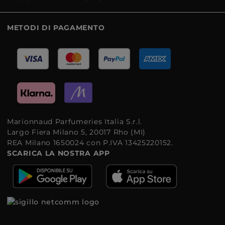
METODI DI PAGAMENTO
Marionnaud Parfumeries Italia S.r.l.
Largo Fiera Milano 5, 20017 Rho (MI)
REA Milano 1650024 con P.IVA 13425220152.
SCARICA LA NOSTRA APP