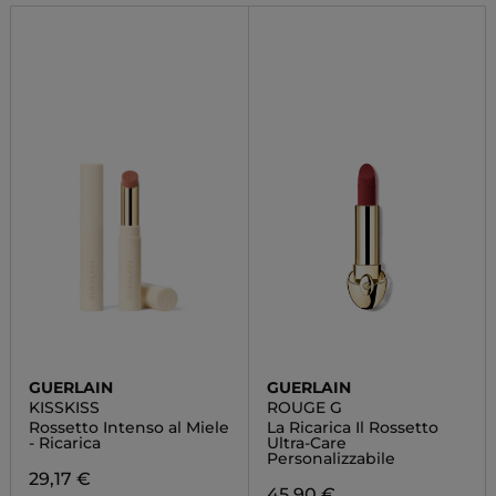
GUERLAIN
GUERLAIN
KISSKISS
ROUGE G
Rossetto Intenso al Miele
La Ricarica Il Rossetto
- Ricarica
Ultra-Care
Personalizzabile
29,17 €
45,90 €