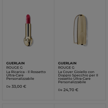
GUERLAIN
GUERLAIN
ROUGE G
ROUGE G
La Ricarica - Il Rossetto
La Cover Gioiello con
Ultra-Care
Doppio Specchio per Il
Personalizzabile
rossetto Ultra-Care
Personalizzabile
33,00 €
Da
24,70 €
Da