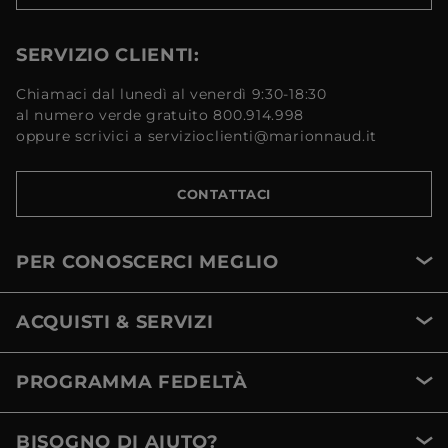
SERVIZIO CLIENTI:
Chiamaci dal lunedì al venerdì 9:30-18:30
al numero verde gratuito 800.914.998
oppure scrivici a servizioclienti@marionnaud.it
CONTATTACI
PER CONOSCERCI MEGLIO
ACQUISTI & SERVIZI
PROGRAMMA FEDELTÀ
BISOGNO DI AIUTO?