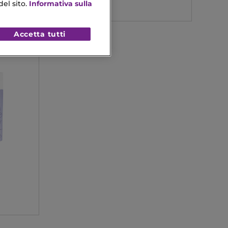
el sito.
Informativa sulla
Accetta tutti