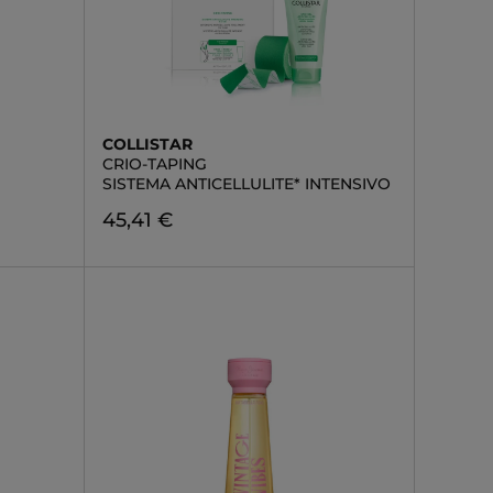
COLLISTAR
CRIO-TAPING
SISTEMA ANTICELLULITE* INTENSIVO
45,41 €