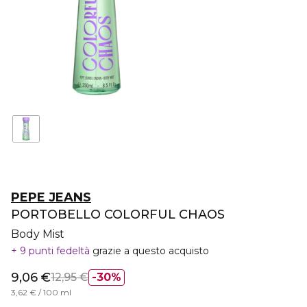
PEPE JEANS
PORTOBELLO COLORFUL CHAOS
Body Mist
9 punti fedeltà
grazie a questo acquisto
9,06 €
12,95 €
30%
3,62 € / 100 ml