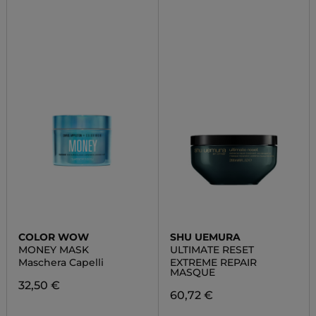
COLOR WOW
SHU UEMURA
MONEY MASK
ULTIMATE RESET
Maschera Capelli
EXTREME REPAIR
MASQUE
32,50 €
60,72 €