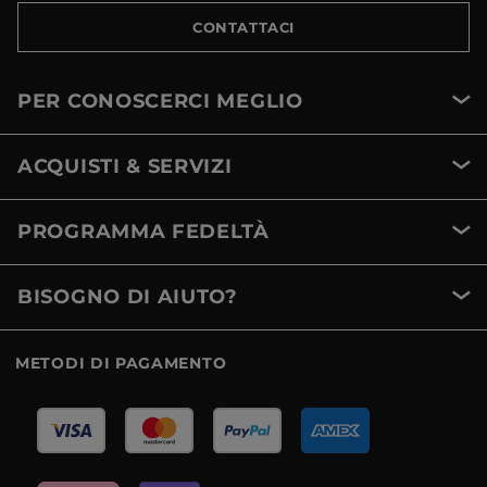
CONTATTACI
PER CONOSCERCI MEGLIO
ACQUISTI & SERVIZI
PROGRAMMA FEDELTÀ
BISOGNO DI AIUTO?
METODI DI PAGAMENTO