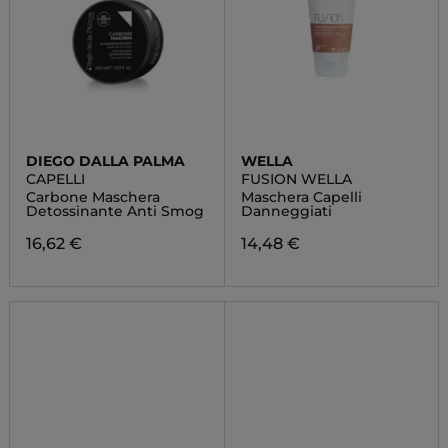
DIEGO DALLA PALMA
WELLA
CAPELLI
FUSION WELLA
Carbone Maschera
Maschera Capelli
Detossinante Anti Smog
Danneggiati
16,62 €
14,48 €