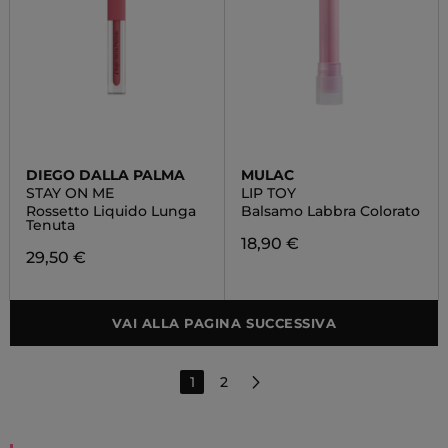
DIEGO DALLA PALMA
MULAC
STAY ON ME
LIP TOY
Rossetto Liquido Lunga
Balsamo Labbra Colorato
Tenuta
18,90 €
29,50 €
VAI ALLA PAGINA SUCCESSIVA
1
2