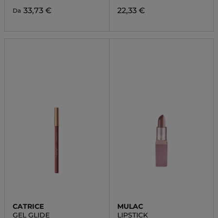
33,73 €
22,33 €
Da
CATRICE
MULAC
GEL GLIDE
LIPSTICK