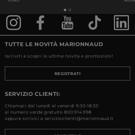
TUTTE LE NOVITÀ MARIONNAUD
Iscriviti e scopri le ultime novità e promozioni!
REGISTRATI
SERVIZIO CLIENTI:
Chiamaci dal lunedì al venerdì 9:30-18:30
al numero verde gratuito 800.914.998
oppure scrivici a servizioclienti@marionnaud.it