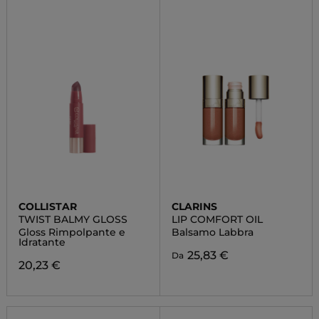
COLLISTAR
CLARINS
TWIST BALMY GLOSS
LIP COMFORT OIL
Gloss Rimpolpante e
Balsamo Labbra
Idratante
25,83 €
Da
20,23 €