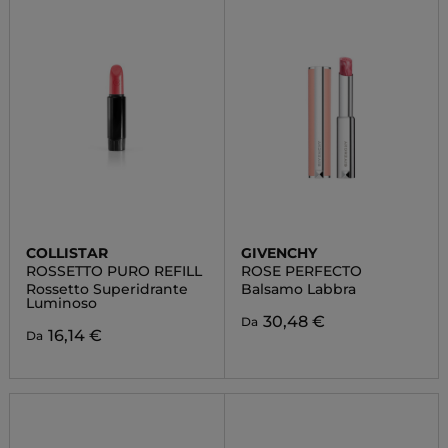
COLLISTAR
GIVENCHY
ROSSETTO PURO REFILL
ROSE PERFECTO
Rossetto Superidrante
Balsamo Labbra
Luminoso
30,48 €
Da
16,14 €
Da