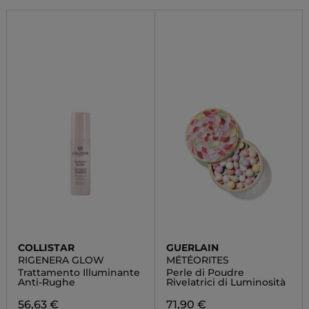
COLLISTAR
GUERLAIN
RIGENERA GLOW
MÉTÉORITES
Trattamento Illuminante
Perle di Poudre
Anti-Rughe
Rivelatrici di Luminosità
56,63 €
71,90 €