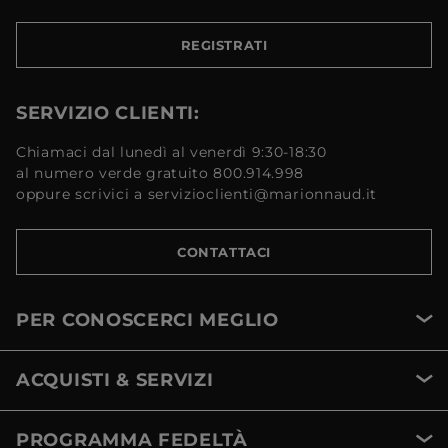
REGISTRATI
SERVIZIO CLIENTI:
Chiamaci dal lunedì al venerdì 9:30-18:30
al numero verde gratuito 800.914.998
oppure scrivici a servizioclienti@marionnaud.it
CONTATTACI
PER CONOSCERCI MEGLIO
ACQUISTI & SERVIZI
PROGRAMMA FEDELTÀ