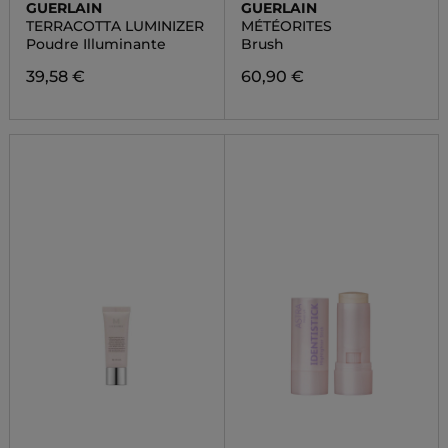
GUERLAIN
GUERLAIN
TERRACOTTA LUMINIZER
MÉTÉORITES
Poudre Illuminante
Brush
39,58 €
60,90 €