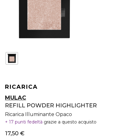
RICARICA
MULAC
REFILL POWDER HIGHLIGHTER
Ricarica Illuminante Opaco
17 punti fedeltà
grazie a questo acquisto
17,50 €