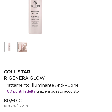
COLLISTAR
RIGENERA GLOW
Trattamento Illuminante Anti-Rughe
80 punti fedeltà
grazie a questo acquisto
80,90 €
161,80 € / 100 ml