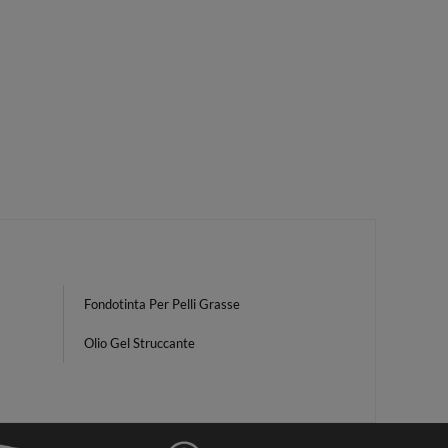
Fondotinta Per Pelli Grasse
Olio Gel Struccante