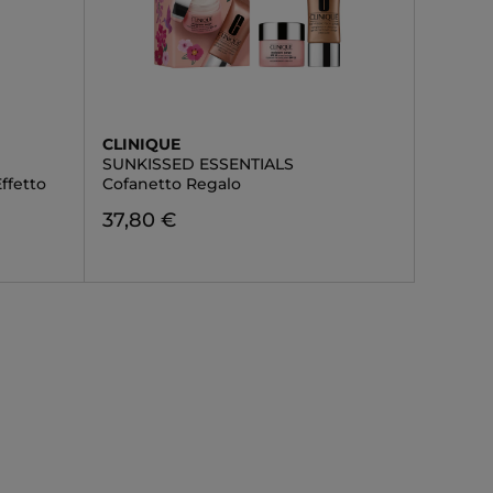
CLINIQUE
SUNKISSED ESSENTIALS
ffetto
Cofanetto Regalo
37,80 €