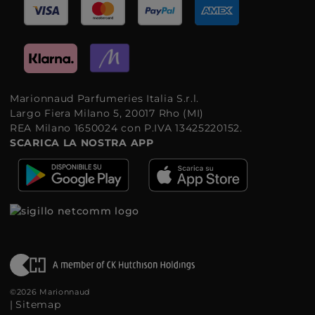
Marionnaud Parfumeries Italia S.r.l.
Largo Fiera Milano 5, 20017 Rho (MI)
REA Milano 1650024 con P.IVA 13425220152.
SCARICA LA NOSTRA APP
©2026 Marionnaud
|
Sitemap