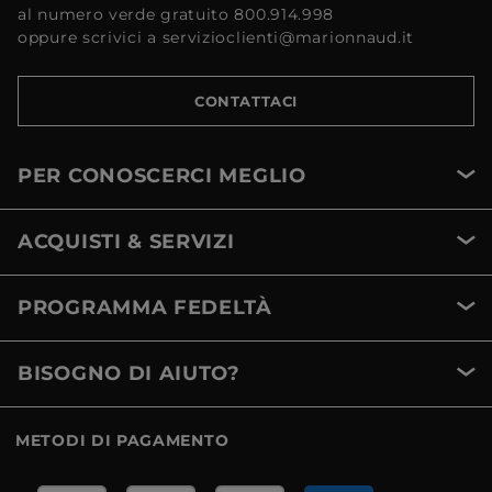
al numero verde gratuito 800.914.998
oppure scrivici a servizioclienti@marionnaud.it
CONTATTACI
PER CONOSCERCI MEGLIO
ACQUISTI & SERVIZI
PROGRAMMA FEDELTÀ
BISOGNO DI AIUTO?
METODI DI PAGAMENTO