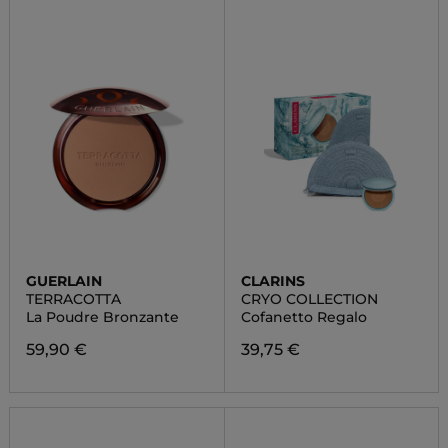
GUERLAIN
CLARINS
TERRACOTTA
CRYO COLLECTION
La Poudre Bronzante
Cofanetto Regalo
59,90 €
39,75 €