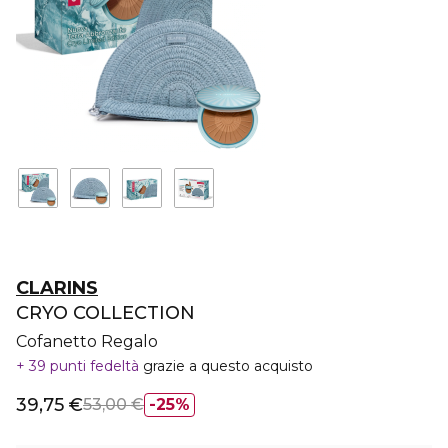
CLARINS
CRYO COLLECTION
Cofanetto Regalo
39 punti fedeltà
grazie a questo acquisto
39,75 €
53,00 €
25%