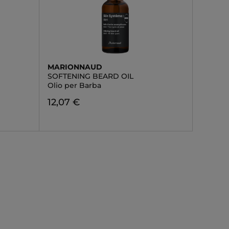
MARIONNAUD
SOFTENING BEARD OIL
Olio per Barba
12,07 €