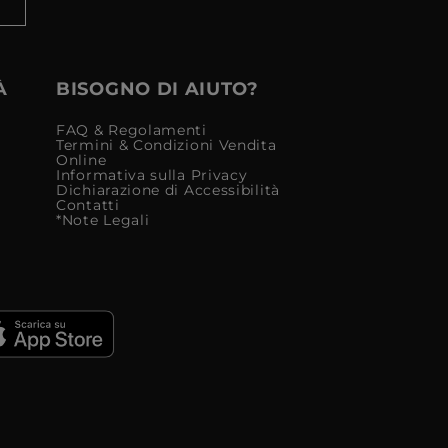
À
BISOGNO DI AIUTO?
FAQ & Regolamenti
Termini & Condizioni Vendita
Online
Informativa sulla Privacy
Dichiarazione di Accessibilità
Contatti
*Note Legali