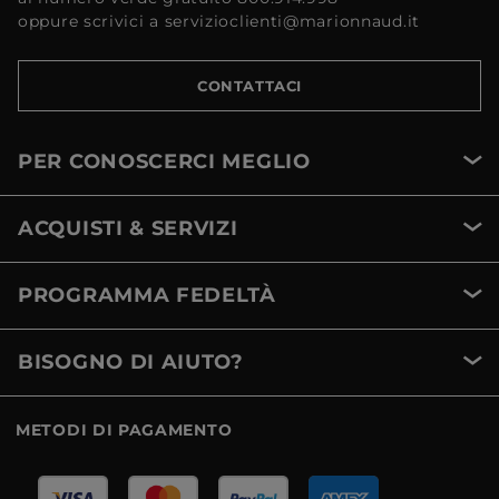
oppure scrivici a servizioclienti@marionnaud.it
CONTATTACI
PER CONOSCERCI MEGLIO
ACQUISTI & SERVIZI
PROGRAMMA FEDELTÀ
BISOGNO DI AIUTO?
METODI DI PAGAMENTO