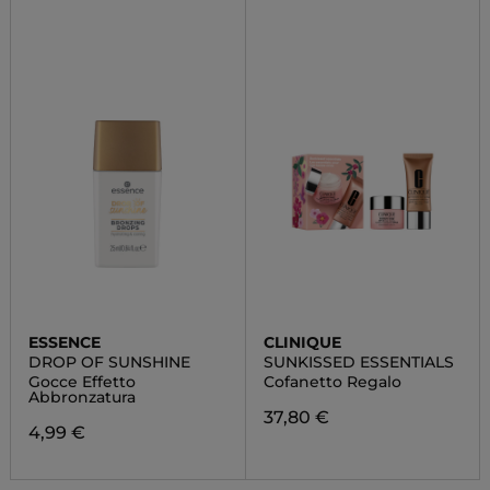
ESSENCE
CLINIQUE
DROP OF SUNSHINE
SUNKISSED ESSENTIALS
Gocce Effetto
Cofanetto Regalo
Abbronzatura
37,80 €
4,99 €