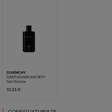
GIVENCHY
GENTLEMAN SOCIETY
Gel Doccia
33,53 €
CONSIGLIATI PER TE