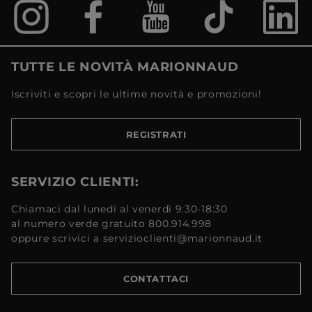
TUTTE LE NOVITÀ MARIONNAUD
Iscriviti e scopri le ultime novità e promozioni!
REGISTRATI
SERVIZIO CLIENTI:
Chiamaci dal lunedì al venerdì 9:30-18:30
al numero verde gratuito 800.914.998
oppure scrivici a servizioclienti@marionnaud.it
CONTATTACI