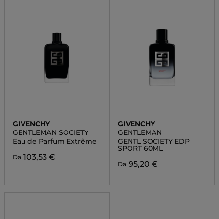
GIVENCHY
GIVENCHY
GENTLEMAN SOCIETY
GENTLEMAN
Eau de Parfum Extrême
GENTL SOCIETY EDP
SPORT 60ML
103,53 €
Da
95,20 €
Da