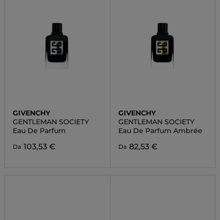
GIVENCHY
GIVENCHY
GENTLEMAN SOCIETY
GENTLEMAN SOCIETY
Eau De Parfum
Eau De Parfum Ambrée
103,53 €
82,53 €
Da
Da