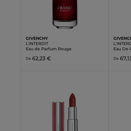
GIVENCHY
GIVENC
L'INTERDIT
L'INTER
Eau de Parfum Rouge
Eau De 
62,23 €
67,1
Da
Da