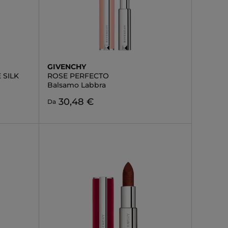
GIVENCHY
 SILK
ROSE PERFECTO
Balsamo Labbra
30,48 €
Da