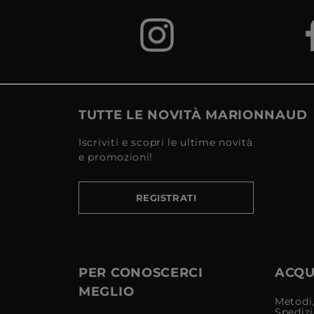
TUTTE LE NOVITÀ MARIONNAUD
Iscriviti e scopri le ultime novità
e promozioni!
REGISTRATI
PER CONOSCERCI
ACQUI
MEGLIO
Metodi,
Spediz