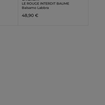
LE ROUGE INTERDIT BAUME
Balsamo Labbra
48,90 €