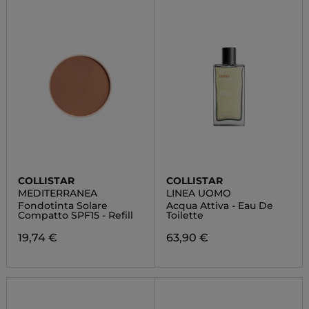
COLLISTAR
COLLISTAR
MEDITERRANEA
LINEA UOMO
Fondotinta Solare
Acqua Attiva - Eau De
Compatto SPF15 - Refill
Toilette
19,74 €
63,90 €