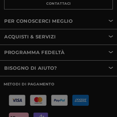
CONTATTACI
PER CONOSCERCI MEGLIO
ACQUISTI & SERVIZI
PROGRAMMA FEDELTÀ
BISOGNO DI AIUTO?
METODI DI PAGAMENTO