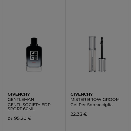
GIVENCHY
GIVENCHY
GENTLEMAN
MISTER BROW GROOM
GENTL SOCIETY EDP
Gel Per Sopracciglia
SPORT 60ML
22,33 €
95,20 €
Da