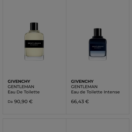
GIVENCHY
GIVENCHY
GENTLEMAN
GENTLEMAN
Eau De Toilette
Eau de Toilette Intense
90,90 €
66,43 €
Da