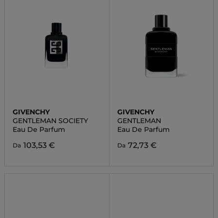
GIVENCHY
GIVENCHY
GENTLEMAN SOCIETY
GENTLEMAN
Eau De Parfum
Eau De Parfum
103,53 €
72,73 €
Da
Da