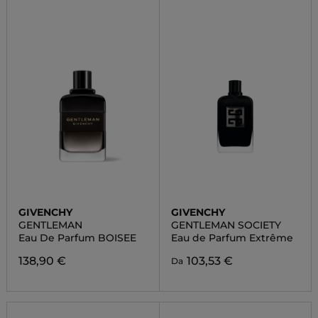
GIVENCHY
GIVENCHY
GENTLEMAN
GENTLEMAN SOCIETY
Eau De Parfum BOISEE
Eau de Parfum Extrême
138,90 €
103,53 €
Da