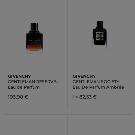
GIVENCHY
GIVENCHY
GENTLEMAN RESERVE
GENTLEMAN SOCIETY
PRIVEE
Eau de Parfum
Eau De Parfum Ambrée
103,90 €
82,53 €
Da