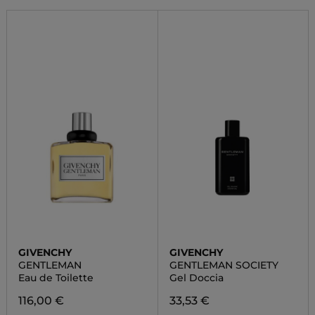
GIVENCHY
GIVENCHY
GENTLEMAN
GENTLEMAN SOCIETY
Eau de Toilette
Gel Doccia
116,00 €
33,53 €