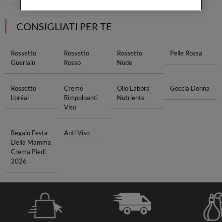
CONSIGLIATI PER TE
Rossetto
Rossetto
Rossetto
Pelle Rossa
Guerlain
Rosso
Nude
Rossetto
Creme
Olio Labbra
Goccia Donna
L'oréal
Rimpolpanti
Nutriente
Viso
Regalo Festa
Anti Viso
Della Mamma
Crema Piedi
2026