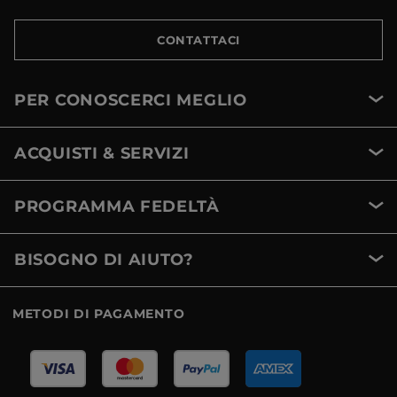
CONTATTACI
PER CONOSCERCI MEGLIO
ACQUISTI & SERVIZI
PROGRAMMA FEDELTÀ
BISOGNO DI AIUTO?
METODI DI PAGAMENTO