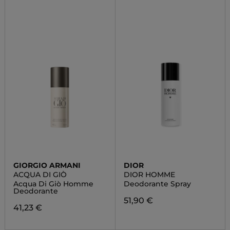
GIORGIO ARMANI
DIOR
ACQUA DI GIÒ
DIOR HOMME
Acqua Di Giò Homme
Deodorante Spray
Deodorante
51,90 €
41,23 €