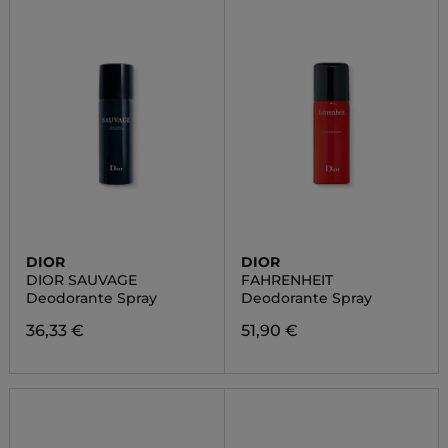
DIOR
DIOR
DIOR SAUVAGE
FAHRENHEIT
Deodorante Spray
Deodorante Spray
36,33 €
51,90 €