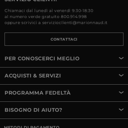
Chiamaci dal lunedì al venerdì 9:30-18:30
al numero verde gratuito 800.914.998
oppure scrivici a servizioclienti@marionnaud.it
CONTATTACI
PER CONOSCERCI MEGLIO
ACQUISTI & SERVIZI
PROGRAMMA FEDELTÀ
BISOGNO DI AIUTO?
METODI DI PAGAMENTO