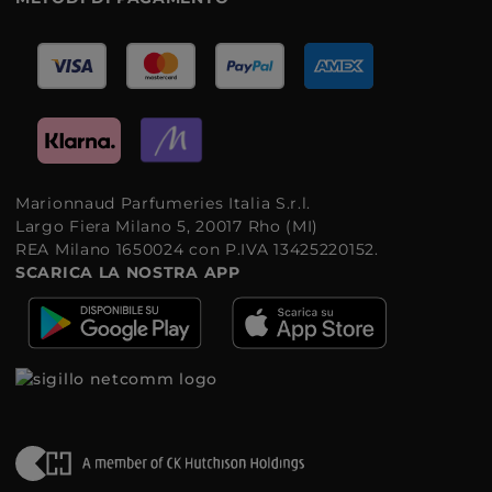
Marionnaud Parfumeries Italia S.r.l.
Largo Fiera Milano 5, 20017 Rho (MI)
REA Milano 1650024 con P.IVA 13425220152.
SCARICA LA NOSTRA APP