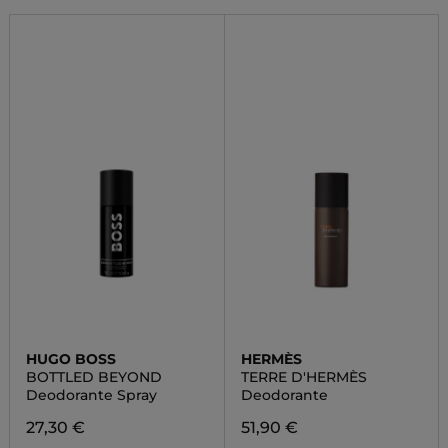
HUGO BOSS
HERMÈS
BOTTLED BEYOND
TERRE D'HERMÈS
Deodorante Spray
Deodorante
27,30 €
51,90 €