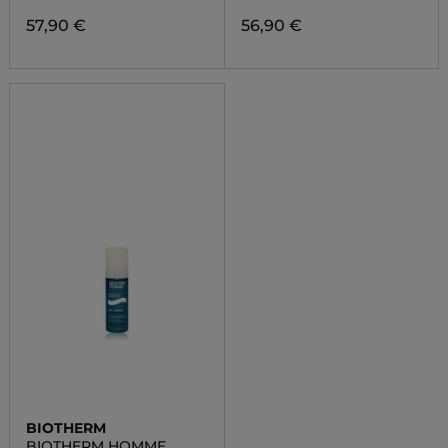
57,90 €
56,90 €
BIOTHERM
BIOTHERM HOMME