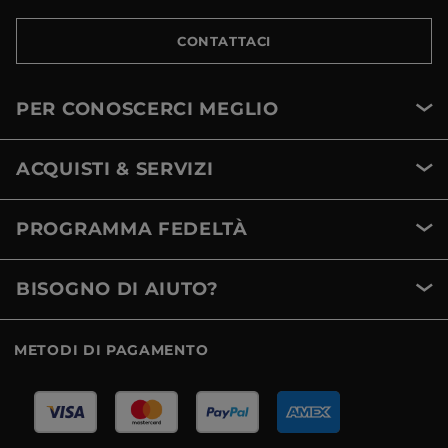
CONTATTACI
PER CONOSCERCI MEGLIO
ACQUISTI & SERVIZI
PROGRAMMA FEDELTÀ
BISOGNO DI AIUTO?
METODI DI PAGAMENTO