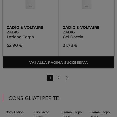
ZADIG & VOLTAIRE
ZADIG & VOLTAIRE
ZADIG
ZADIG
Lozione Corpo
Gel Doccia
52,90 €
31,78 €
VAI ALLA PAGINA SUCCESSIVA
1
2
CONSIGLIATI PER TE
Body Lotion
Olio Secco
Crema Corpo
Crema Corpo