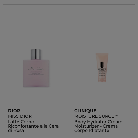
DIOR
CLINIQUE
MISS DIOR
MOISTURE SURGE™
Latte Corpo
Body Hydrator Cream
Riconfortante alla Cera
Moisturizer - Crema
di Rosa
Corpo Idratante