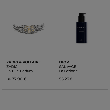
ZADIG & VOLTAIRE
DIOR
ZADIG
SAUVAGE
Eau De Parfum
La Lozione
77,90 €
55,23 €
Da