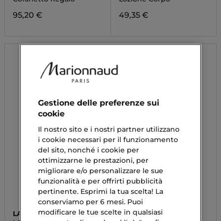
95,20 €
49,35 €
Gestione delle preferenze sui
cookie
Il nostro sito e i nostri partner utilizzano
i cookie necessari per il funzionamento
del sito, nonché i cookie per
ottimizzarne le prestazioni, per
migliorare e/o personalizzare le sue
funzionalità e per offrirti pubblicità
pertinente. Esprimi la tua scelta! La
conserviamo per 6 mesi. Puoi
modificare le tue scelte in qualsiasi
LANCÔME
RITUALS