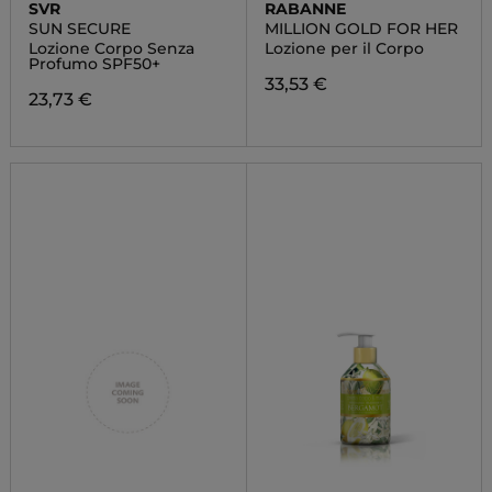
SVR
RABANNE
SUN SECURE
MILLION GOLD FOR HER
Lozione Corpo Senza
Lozione per il Corpo
Profumo SPF50+
33,53 €
23,73 €