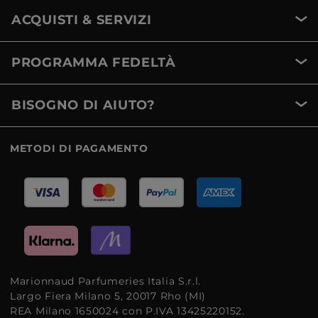
ACQUISTI & SERVIZI
PROGRAMMA FEDELTÀ
BISOGNO DI AIUTO?
METODI DI PAGAMENTO
Marionnaud Parfumeries Italia S.r.l.
Largo Fiera Milano 5, 20017 Rho (MI)
REA Milano 1650024 con P.IVA 13425220152.