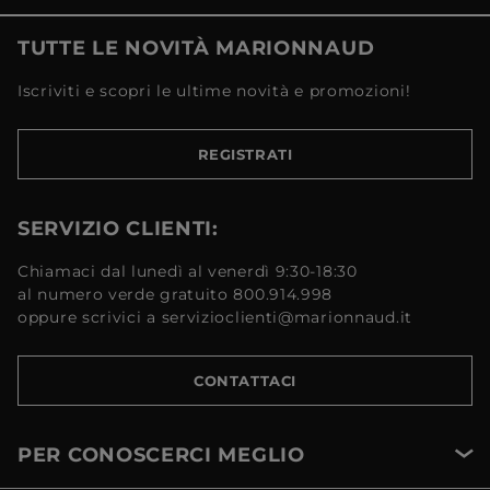
TUTTE LE NOVITÀ MARIONNAUD
Iscriviti e scopri le ultime novità e promozioni!
REGISTRATI
SERVIZIO CLIENTI:
Chiamaci dal lunedì al venerdì 9:30-18:30
al numero verde gratuito 800.914.998
oppure scrivici a servizioclienti@marionnaud.it
CONTATTACI
PER CONOSCERCI MEGLIO