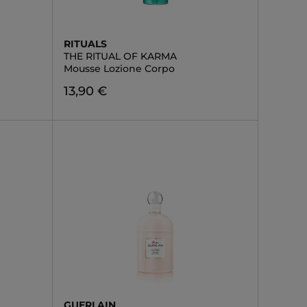
RITUALS
THE RITUAL OF KARMA
Mousse Lozione Corpo
13,90 €
GUERLAIN