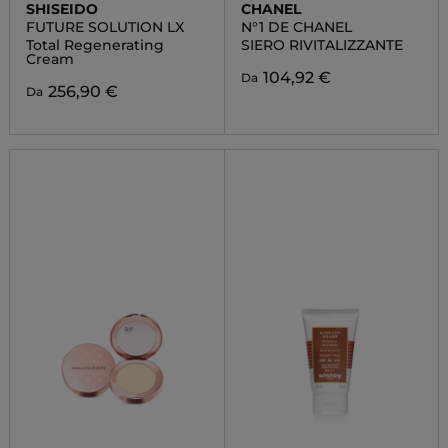
SHISEIDO
CHANEL
FUTURE SOLUTION LX
N°1 DE CHANEL
Total Regenerating
SIERO RIVITALIZZANTE
Cream
104,92 €
Da
256,90 €
Da