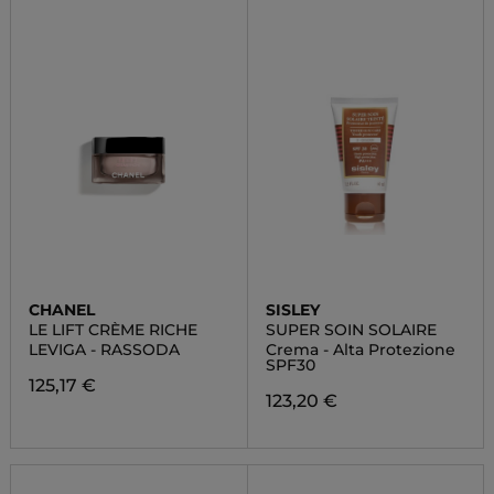
CHANEL
SISLEY
LE LIFT CRÈME RICHE
SUPER SOIN SOLAIRE
LEVIGA - RASSODA
Crema - Alta Protezione
SPF30
125,17 €
123,20 €