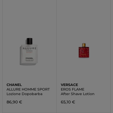
CHANEL
VERSACE
ALLURE HOMME SPORT
EROS FLAME
Lozione Dopobarba
After Shave Lotion
86,90 €
65,10 €