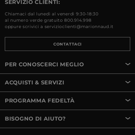
SERVIZIO CLIENTI:
Chiamaci dal lunedì al venerdì 9:30-18:30
al numero verde gratuito 800.914.998
oppure scrivici a servizioclienti@marionnaud.it
CONTATTACI
PER CONOSCERCI MEGLIO
ACQUISTI & SERVIZI
PROGRAMMA FEDELTÀ
BISOGNO DI AIUTO?