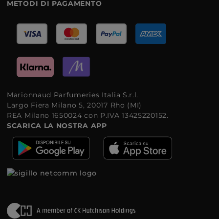
METODI DI PAGAMENTO
Marionnaud Parfumeries Italia S.r.l.
Largo Fiera Milano 5, 20017 Rho (MI)
REA Milano 1650024 con P.IVA 13425220152.
SCARICA LA NOSTRA APP