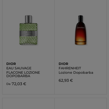
DIOR
DIOR
EAU SAUVAGE
FAHRENHEIT
FLACONE LOZIONE
Lozione Dopobarba
DOPOBARBA
62,93 €
72,03 €
Da