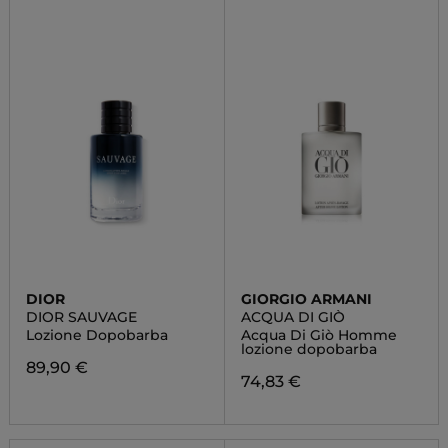
DIOR
GIORGIO ARMANI
DIOR SAUVAGE
ACQUA DI GIÒ
Lozione Dopobarba
Acqua Di Giò Homme
lozione dopobarba
89,90 €
74,83 €