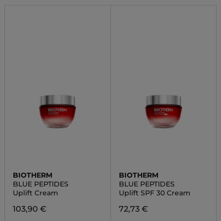
BIOTHERM
BIOTHERM
BLUE PEPTIDES
BLUE PEPTIDES
Uplift Cream
Uplift SPF 30 Cream
103,90 €
72,73 €