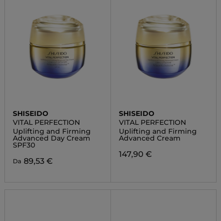
SHISEIDO
SHISEIDO
VITAL PERFECTION
VITAL PERFECTION
Uplifting and Firming
Uplifting and Firming
Advanced Day Cream
Advanced Cream
SPF30
147,90 €
89,53 €
Da