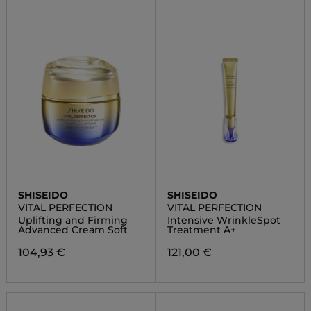
SHISEIDO
SHISEIDO
VITAL PERFECTION
VITAL PERFECTION
Uplifting and Firming
Intensive WrinkleSpot
Advanced Cream Soft
Treatment A+
104,93 €
121,00 €