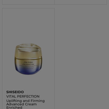
SHISEIDO
VITAL PERFECTION
Uplifting and Firming
Advanced Cream
Enriched