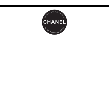
www.chanel.com