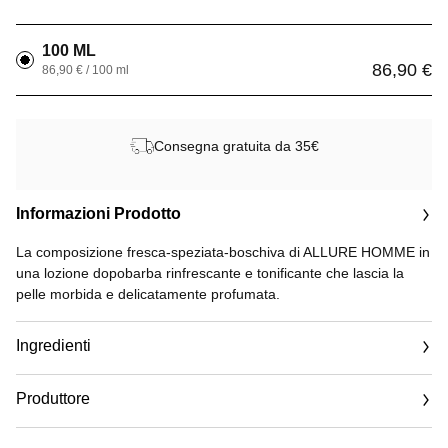
100 ML
86,90 €
86,90 € / 100 ml
Consegna gratuita da 35€
Informazioni Prodotto
La composizione fresca-speziata-boschiva di ALLURE HOMME in
una lozione dopobarba rinfrescante e tonificante che lascia la
pelle morbida e delicatamente profumata.
Ingredienti
Produttore
Email