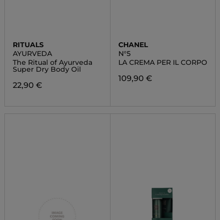
RITUALS
CHANEL
AYURVEDA
N°5
The Ritual of Ayurveda
LA CREMA PER IL CORPO
Super Dry Body Oil
109,90 €
22,90 €