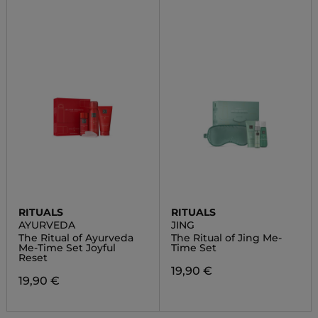
RITUALS
RITUALS
AYURVEDA
JING
The Ritual of Ayurveda
The Ritual of Jing Me-
Me-Time Set Joyful
Time Set
Reset
19,90 €
19,90 €