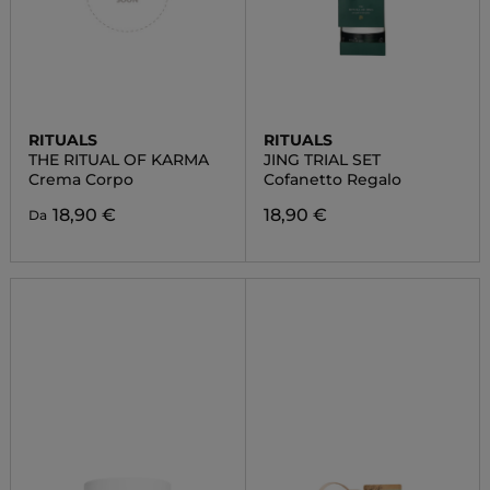
RITUALS
RITUALS
THE RITUAL OF KARMA
JING TRIAL SET
Crema Corpo
Cofanetto Regalo
18,90 €
18,90 €
Da