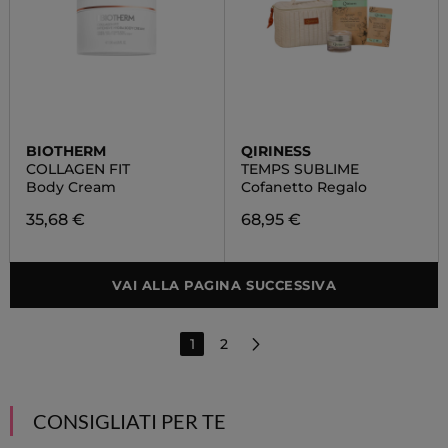
BIOTHERM
QIRINESS
COLLAGEN FIT
TEMPS SUBLIME
Body Cream
Cofanetto Regalo
35,68 €
68,95 €
VAI ALLA PAGINA SUCCESSIVA
1
2
CONSIGLIATI PER TE