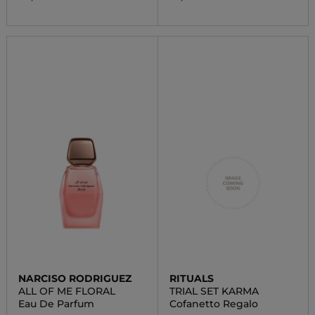
NARCISO RODRIGUEZ
RITUALS
ALL OF ME FLORAL
TRIAL SET KARMA
Eau De Parfum
Cofanetto Regalo