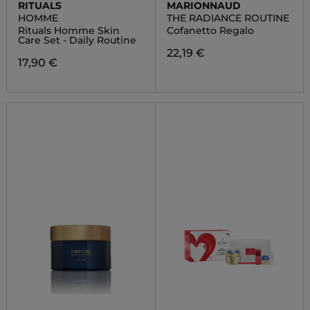
RITUALS
MARIONNAUD
HOMME
THE RADIANCE ROUTINE
Rituals Homme Skin
Cofanetto Regalo
Care Set - Daily Routine
22,19 €
17,90 €