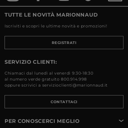
TUTTE LE NOVITÀ MARIONNAUD
Iscriviti e scopri le ultime novità e promozioni!
REGISTRATI
SERVIZIO CLIENTI:
Chiamaci dal lunedì al venerdì 9:30-18:30
al numero verde gratuito 800.914.998
oppure scrivici a servizioclienti@marionnaud.it
CONTATTACI
PER CONOSCERCI MEGLIO