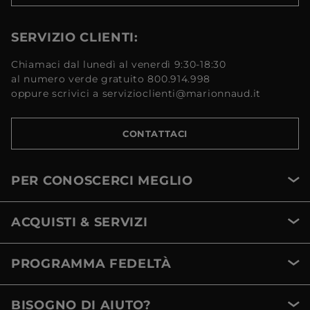
SERVIZIO CLIENTI:
Chiamaci dal lunedì al venerdì 9:30-18:30
al numero verde gratuito 800.914.998
oppure scrivici a servizioclienti@marionnaud.it
CONTATTACI
PER CONOSCERCI MEGLIO
ACQUISTI & SERVIZI
PROGRAMMA FEDELTÀ
BISOGNO DI AIUTO?