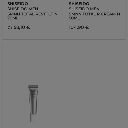
SHISEIDO
SHISEIDO
SHISEIDO MEN
SHISEIDO MEN
SMNN TOTAL REVIT LF N
SMNN TOTAL R CREAM N
70ML
50ML
58,10 €
104,90 €
Da