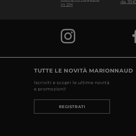
da 35€
in 2H
TUTTE LE NOVITÀ MARIONNAUD
Iscriviti e scopri le ultime novità
e promozioni!
REGISTRATI