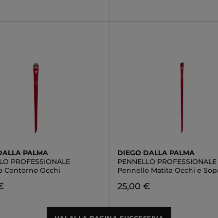
DALLA PALMA
DIEGO DALLA PALMA
LO PROFESSIONALE
PENNELLO PROFESSIONALE
o Contorno Occhi
Pennello Matita Occhi e Sopr
€
25,00 €