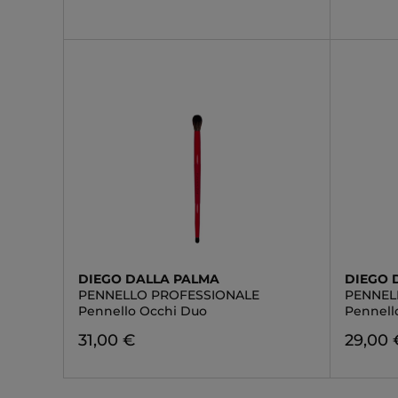
DIEGO DALLA PALMA
DIEGO 
PENNELLO PROFESSIONALE
PENNEL
Pennello Occhi Duo
Pennell
31,00 €
29,00 