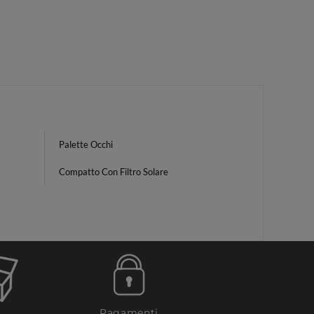
Palette Occhi
Compatto Con Filtro Solare
Pagamenti