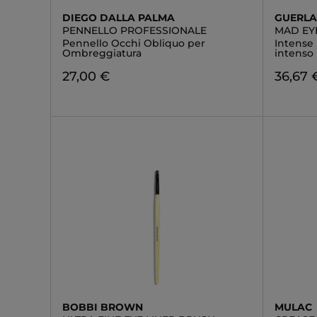
DIEGO DALLA PALMA
GUERLA
PENNELLO PROFESSIONALE
MAD EY
Pennello Occhi Obliquo per
Intense 
Ombreggiatura
intenso
27,00 €
36,67 
BOBBI BROWN
MULAC