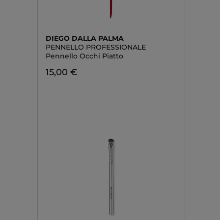
DIEGO DALLA PALMA
PENNELLO PROFESSIONALE
Pennello Occhi Piatto
15,00 €