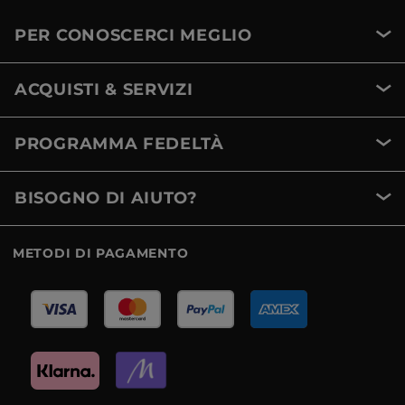
PER CONOSCERCI MEGLIO
ACQUISTI & SERVIZI
PROGRAMMA FEDELTÀ
BISOGNO DI AIUTO?
METODI DI PAGAMENTO