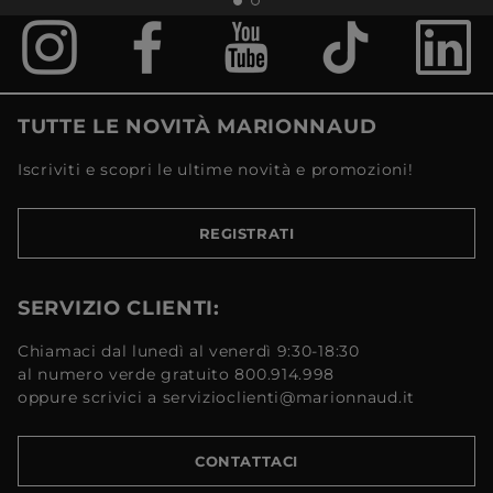
TUTTE LE NOVITÀ MARIONNAUD
Iscriviti e scopri le ultime novità e promozioni!
REGISTRATI
SERVIZIO CLIENTI:
Chiamaci dal lunedì al venerdì 9:30-18:30
al numero verde gratuito 800.914.998
oppure scrivici a servizioclienti@marionnaud.it
CONTATTACI