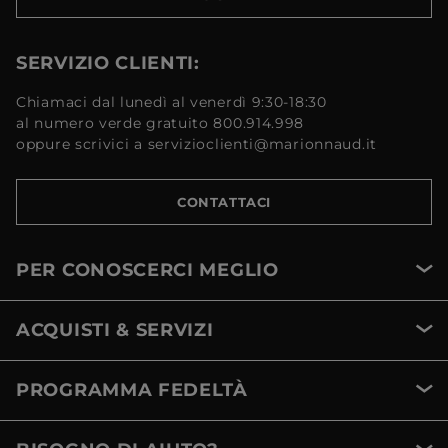
SERVIZIO CLIENTI:
Chiamaci dal lunedì al venerdì 9:30-18:30
al numero verde gratuito 800.914.998
oppure scrivici a servizioclienti@marionnaud.it
CONTATTACI
PER CONOSCERCI MEGLIO
ACQUISTI & SERVIZI
PROGRAMMA FEDELTÀ