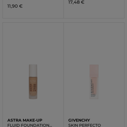
17,48 €
11,90 €
ASTRA MAKE-UP
GIVENCHY
FLUID FOUNDATION
SKIN PERFECTO