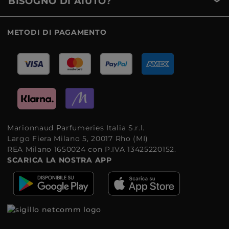
BISOGNO DI AIUTO?
METODI DI PAGAMENTO
Marionnaud Parfumeries Italia S.r.l.
Largo Fiera Milano 5, 20017 Rho (MI)
REA Milano 1650024 con P.IVA 13425220152.
SCARICA LA NOSTRA APP