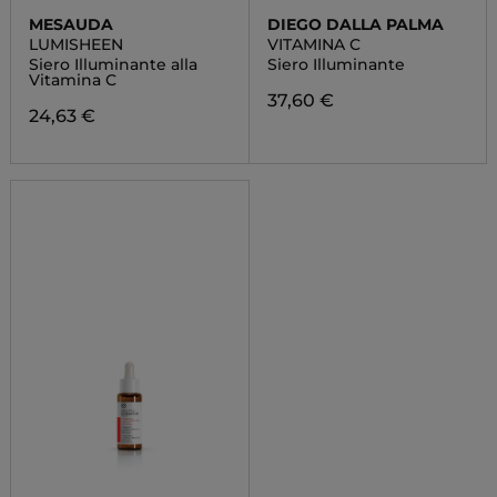
MESAUDA
DIEGO DALLA PALMA
LUMISHEEN
VITAMINA C
Siero Illuminante alla
Siero Illuminante
Vitamina C
37,60 €
24,63 €