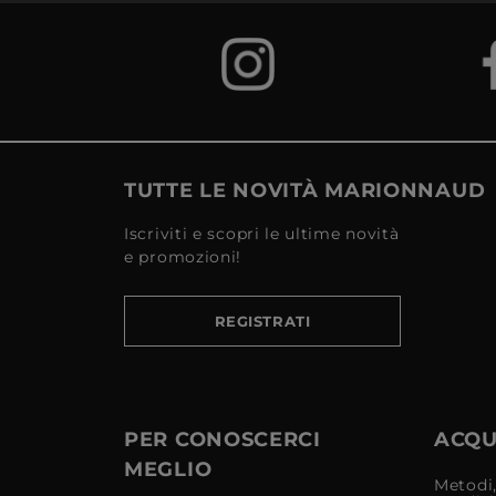
TUTTE LE NOVITÀ MARIONNAUD
Iscriviti e scopri le ultime novità
e promozioni!
REGISTRATI
PER CONOSCERCI
ACQUI
MEGLIO
Metodi,