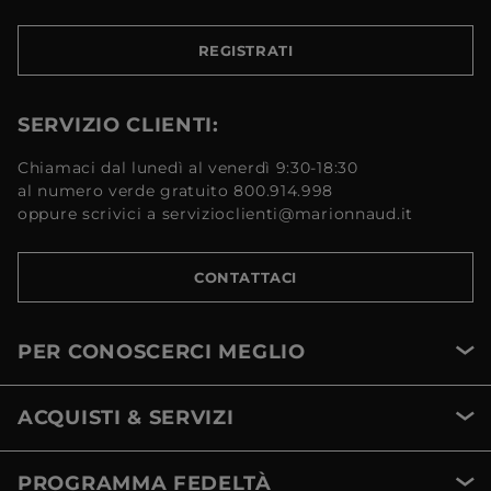
REGISTRATI
SERVIZIO CLIENTI:
Chiamaci dal lunedì al venerdì 9:30-18:30
al numero verde gratuito 800.914.998
oppure scrivici a servizioclienti@marionnaud.it
CONTATTACI
PER CONOSCERCI MEGLIO
ACQUISTI & SERVIZI
PROGRAMMA FEDELTÀ