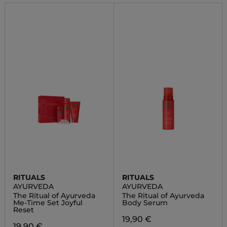
RITUALS
RITUALS
AYURVEDA
AYURVEDA
The Ritual of Ayurveda
The Ritual of Ayurveda
Me-Time Set Joyful
Body Serum
Reset
19,90 €
19,90 €