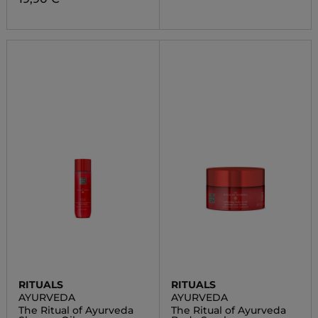
RITUALS
RITUALS
AYURVEDA
AYURVEDA
The Ritual of Ayurveda
The Ritual of Ayurveda