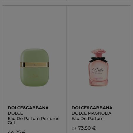
DOLCE&GABBANA
DOLCE&GABBANA
DOLCE
DOLCE MAGNOLIA
Eau De Parfum Perfume
Eau De Parfum
Gel
73,50 €
Da
44,25 €