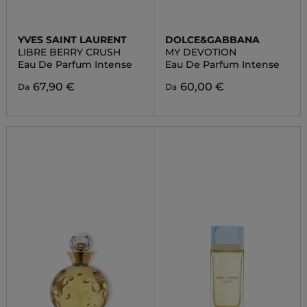
YVES SAINT LAURENT
DOLCE&GABBANA
LIBRE BERRY CRUSH
MY DEVOTION
Eau De Parfum Intense
Eau De Parfum Intense
67,90 €
60,00 €
Da
Da