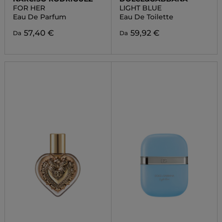
FOR HER
LIGHT BLUE
Eau De Parfum
Eau De Toilette
57,40 €
59,92 €
Da
Da