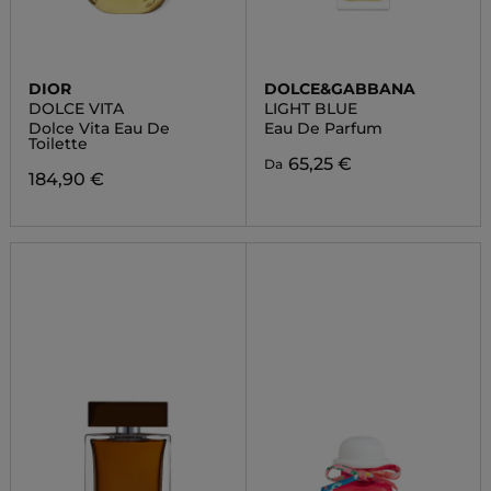
DIOR
DOLCE&GABBANA
DOLCE VITA
LIGHT BLUE
Dolce Vita Eau De
Eau De Parfum
Toilette
65,25 €
Da
184,90 €