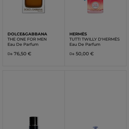
DOLCE&GABBANA
HERMÈS
THE ONE FOR MEN
TUTTI TWILLY D'HERMÈS
Eau De Parfum
Eau De Parfum
76,50 €
50,00 €
Da
Da