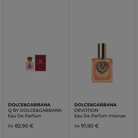
DOLCE&GABBANA
DOLCE&GABBANA
Q BY DOLCE&GABBANA
DEVOTION
Eau De Parfum
Eau De Parfum Intense
82,90 €
91,90 €
Da
Da