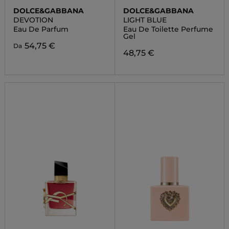
DOLCE&GABBANA
DOLCE&GABBANA
DEVOTION
LIGHT BLUE
Eau De Parfum
Eau De Toilette Perfume
Gel
54,75 €
Da
48,75 €