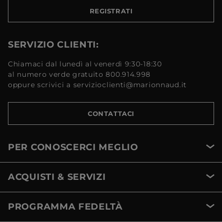
REGISTRATI
SERVIZIO CLIENTI:
Chiamaci dal lunedì al venerdì 9:30-18:30
al numero verde gratuito 800.914.998
oppure scrivici a servizioclienti@marionnaud.it
CONTATTACI
PER CONOSCERCI MEGLIO
ACQUISTI & SERVIZI
PROGRAMMA FEDELTÀ