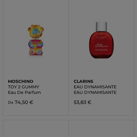
MOSCHINO
CLARINS
TOY 2 GUMMY
EAU DYNAMISANTE
Eau De Parfum
EAU DYNAMISANTE
74,50 €
53,83 €
Da