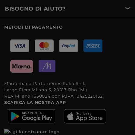
BISOGNO DI AIUTO?
METODI DI PAGAMENTO
Marionnaud Parfumeries Italia S.r.l.
Largo Fiera Milano 5, 20017 Rho (MI)
REA Milano 1650024 con P.IVA 13425220152.
SCARICA LA NOSTRA APP