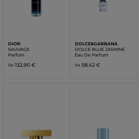
DIOR
DOLCE&GABBANA
SAUVAGE
DOLCE BLUE JASMINE
Parfum
Eau De Parfum
132,90 €
58,42 €
Da
Da