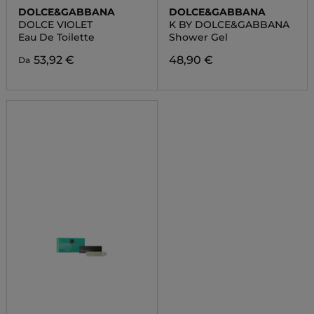
DOLCE&GABBANA
DOLCE&GABBANA
DOLCE VIOLET
K BY DOLCE&GABBANA
Eau De Toilette
Shower Gel
53,92 €
48,90 €
Da