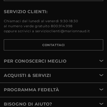
SERVIZIO CLIENTI:
Chiamaci dal lunedì al venerdì 9:30-18:30
al numero verde gratuito 800.914.998
oppure scrivici a servizioclienti@marionnaud.it
CONTATTACI
PER CONOSCERCI MEGLIO
ACQUISTI & SERVIZI
PROGRAMMA FEDELTÀ
BISOGNO DI AIUTO?