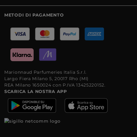
METODI DI PAGAMENTO
Marionnaud Parfumeries Italia S.r.l.
Largo Fiera Milano 5, 20017 Rho (MI)
REA Milano 1650024 con P.IVA 13425220152.
SCARICA LA NOSTRA APP