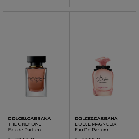
DOLCE&GABBANA
DOLCE&GABBANA
THE ONLY ONE
DOLCE MAGNOLIA
Eau de Parfum
Eau De Parfum