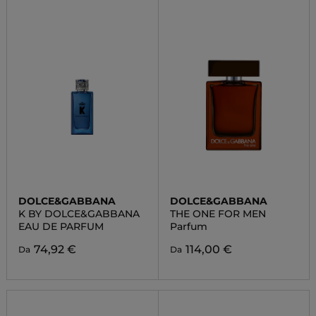
DOLCE&GABBANA
DOLCE&GABBANA
K BY DOLCE&GABBANA
THE ONE FOR MEN
EAU DE PARFUM
Parfum
74,92 €
114,00 €
Da
Da