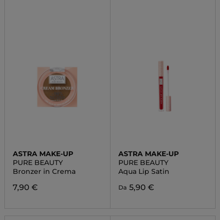
ASTRA MAKE-UP
ASTRA MAKE-UP
PURE BEAUTY
PURE BEAUTY
Bronzer in Crema
Aqua Lip Satin
7,90 €
5,90 €
Da