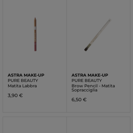
ASTRA MAKE-UP
ASTRA MAKE-UP
PURE BEAUTY
PURE BEAUTY
Matita Labbra
Brow Pencil - Matita
Sopracciglia
3,90 €
6,50 €