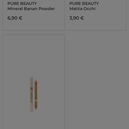
PURE BEAUTY
PURE BEAUTY
Mineral Banan Powder
Matita Occhi
6,90 €
3,90 €