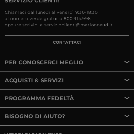
SERVIZIO CLIENTI:
Chiamaci dal lunedì al venerdì 9:30-18:30
al numero verde gratuito 800.914.998
oppure scrivici a servizioclienti@marionnaud.it
CONTATTACI
PER CONOSCERCI MEGLIO
ACQUISTI & SERVIZI
PROGRAMMA FEDELTÀ
BISOGNO DI AIUTO?