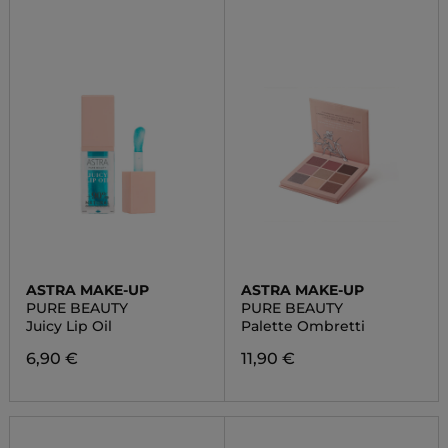
ASTRA MAKE-UP
ASTRA MAKE-UP
PURE BEAUTY
PURE BEAUTY
Juicy Lip Oil
Palette Ombretti
6,90 €
11,90 €