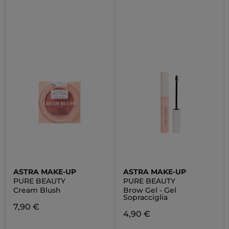
ASTRA MAKE-UP
ASTRA MAKE-UP
PURE BEAUTY
PURE BEAUTY
Cream Blush
Brow Gel - Gel
Sopracciglia
7,90 €
4,90 €