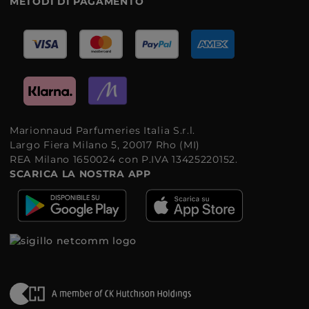
METODI DI PAGAMENTO
Marionnaud Parfumeries Italia S.r.l.
Largo Fiera Milano 5, 20017 Rho (MI)
REA Milano 1650024 con P.IVA 13425220152.
SCARICA LA NOSTRA APP