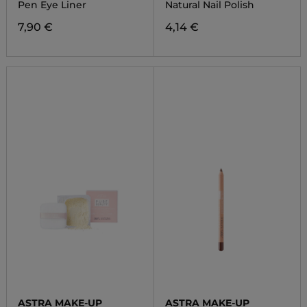
Pen Eye Liner
Natural Nail Polish
7,90 €
4,14 €
ASTRA MAKE-UP
ASTRA MAKE-UP