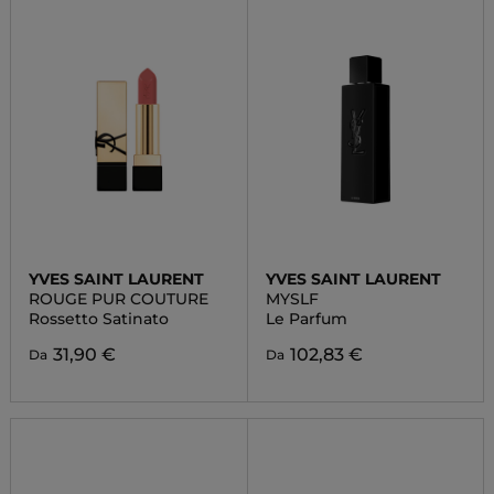
YVES SAINT LAURENT
YVES SAINT LAURENT
ROUGE PUR COUTURE
MYSLF
Rossetto Satinato
Le Parfum
31,90 €
102,83 €
Da
Da