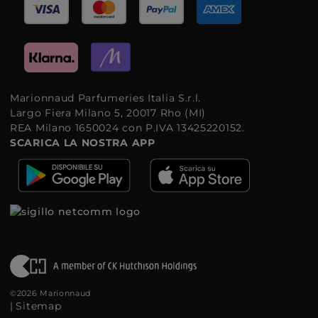
Marionnaud Parfumeries Italia S.r.l.
Largo Fiera Milano 5, 20017 Rho (MI)
REA Milano 1650024 con P.IVA 13425220152.
SCARICA LA NOSTRA APP
©2026 Marionnaud
|
Sitemap