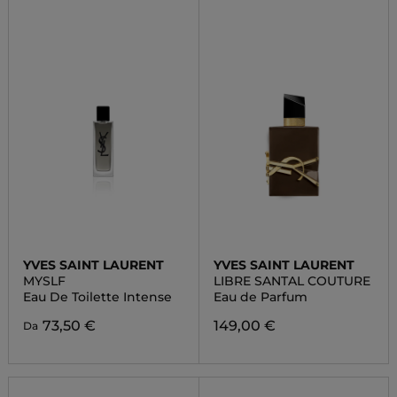
YVES SAINT LAURENT
YVES SAINT LAURENT
MYSLF
LIBRE SANTAL COUTURE
Eau De Toilette Intense
Eau de Parfum
73,50 €
149,00 €
Da