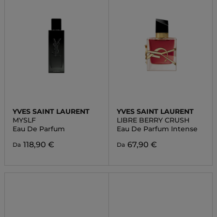
YVES SAINT LAURENT
YVES SAINT LAURENT
MYSLF
LIBRE BERRY CRUSH
Eau De Parfum
Eau De Parfum Intense
118,90 €
67,90 €
Da
Da