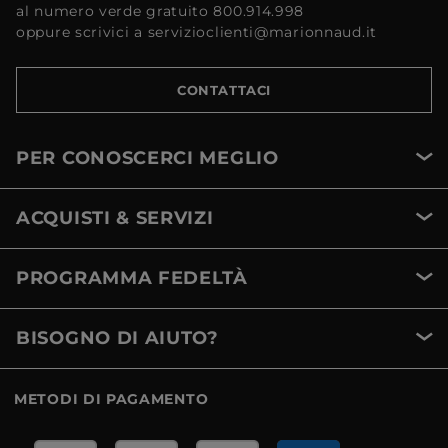
al numero verde gratuito 800.914.998
oppure scrivici a servizioclienti@marionnaud.it
CONTATTACI
PER CONOSCERCI MEGLIO
ACQUISTI & SERVIZI
PROGRAMMA FEDELTÀ
BISOGNO DI AIUTO?
METODI DI PAGAMENTO