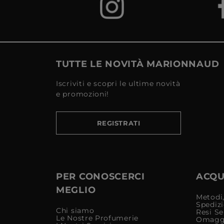
TUTTE LE NOVITÀ MARIONNAUD
Iscriviti e scopri le ultime novità
e promozioni!
REGISTRATI
PER CONOSCERCI
ACQUI
MEGLIO
Metodi,
Spediz
Chi siamo
Resi Se
Le Nostre Profumerie
Omagg