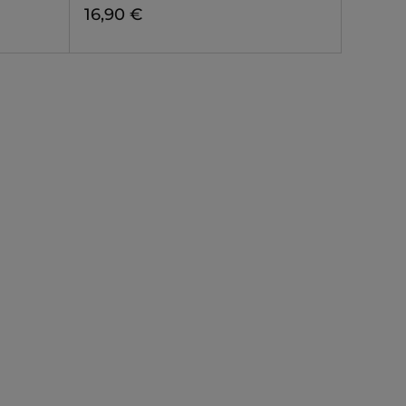
16,90 €