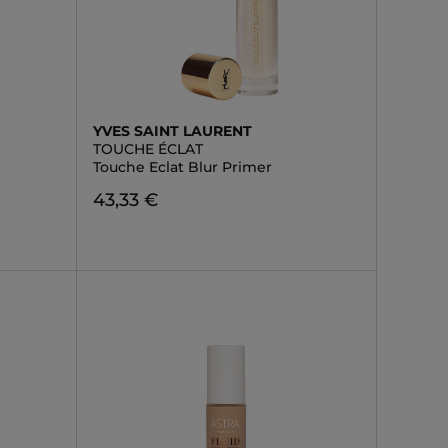
YVES SAINT LAURENT
TOUCHE ÉCLAT
Touche Eclat Blur Primer
43,33 €