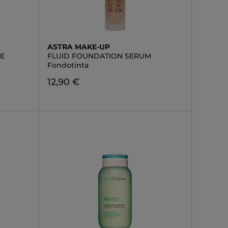
ASTRA MAKE-UP
GE
FLUID FOUNDATION SERUM
Fondotinta
12,90 €